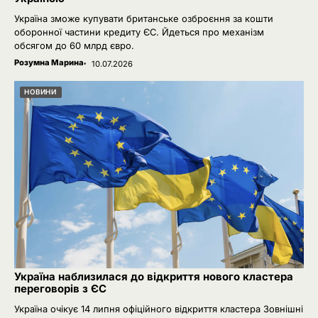
Україна зможе купувати британське озброєння за кошти
оборонної частини кредиту ЄС. Йдеться про механізм
обсягом до 60 млрд євро.
Розумна Марина
10.07.2026
НОВИНИ
Україна наблизилася до відкриття нового кластера
переговорів з ЄС
Україна очікує 14 липня офіційного відкриття кластера Зовнішні