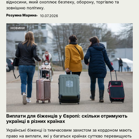
відносини, який охоплює безпеку, оборону, торгівлю та
зовнішню політику.
Розумна Марина
10.07.2026
НОВИНИ
Виплати для біженців у Європі: скільки отримують
українці в різних країнах
Українські біженці із тимчасовим захистом за кордоном мають
право на виплати, які у багатьох країнах суттєво перевищують