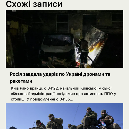
Схожі записи
Росія завдала ударів по Україні дронами та
ракетами
Київ Рано вранці, о 04:22, начальник Київської міської
військової адміністрації повідомив про активність ППО у
столиці. У повідомленні о 04:55…