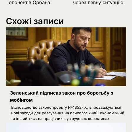
опонентів Орбана
через певну ситуацію
Схожі записи
Зеленський підписав закон про боротьбу з
мобінгом
Відповідно до законопроекту №4352-IX, впроваджуються
нові заходи для реагування на психологічний, економічний
та інший тиск на працівників у трудових колективах…