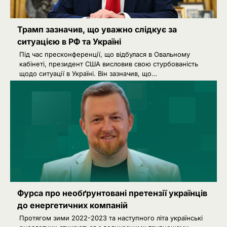
Трамп зазначив, що уважно слідкує за
ситуацією в РФ та Україні
Під час пресконференції, що відбулася в Овальному
кабінеті, президент США висловив свою стурбованість
щодо ситуації в Україні. Він зазначив, що…
Фурса про необґрунтовані претензії українців
до енергетичних компаній
Протягом зими 2022-2023 та наступного літа українські