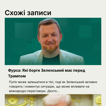
Схожі записи
Фурса: Які борги Зеленський має перед
Трампом
Путін може залишатися в тіні, тоді як Зеленський активно
говорить і коментує ситуацію, що може впливати на
міжнародні переговори. Дехто…