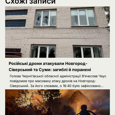
Схожі записи
Російські дрони атакували Новгород-
Сіверський та Суми: загиблі й поранені
Голова Чернігівської обласної адміністрації В’ячеслав Чаус
повідомив про масовану атаку дронів на Новгород-
Сіверський. За його словами, о 16:40 було зафіксовано…